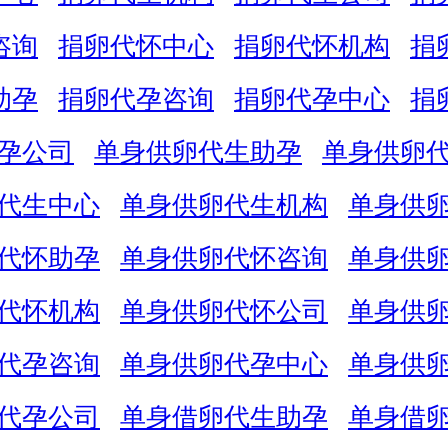
咨询
捐卵代怀中心
捐卵代怀机构
捐
助孕
捐卵代孕咨询
捐卵代孕中心
捐
孕公司
单身供卵代生助孕
单身供卵
代生中心
单身供卵代生机构
单身供
代怀助孕
单身供卵代怀咨询
单身供
代怀机构
单身供卵代怀公司
单身供
代孕咨询
单身供卵代孕中心
单身供
代孕公司
单身借卵代生助孕
单身借