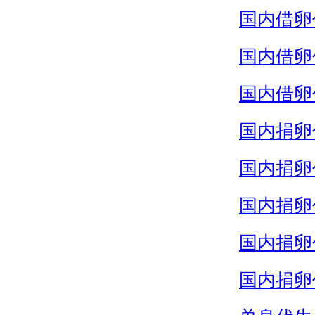
国内借卵
国内借卵
国内借卵
国内捐卵
国内捐卵
国内捐卵
国内捐卵
国内捐卵