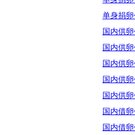
单身捐卵
国内供卵
国内供卵
国内供卵
国内供卵
国内供卵
国内借卵
国内借卵