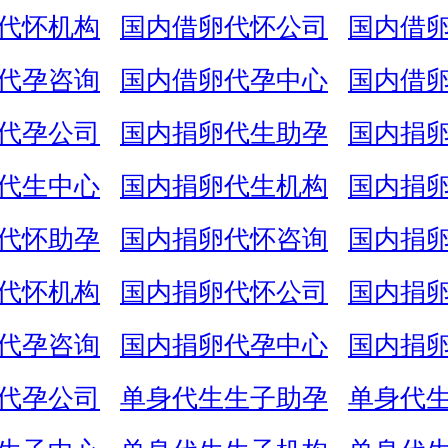
代怀机构
国内借卵代怀公司
国内借
代孕咨询
国内借卵代孕中心
国内借
代孕公司
国内捐卵代生助孕
国内捐
代生中心
国内捐卵代生机构
国内捐
代怀助孕
国内捐卵代怀咨询
国内捐
代怀机构
国内捐卵代怀公司
国内捐
代孕咨询
国内捐卵代孕中心
国内捐
代孕公司
单身代生生子助孕
单身代