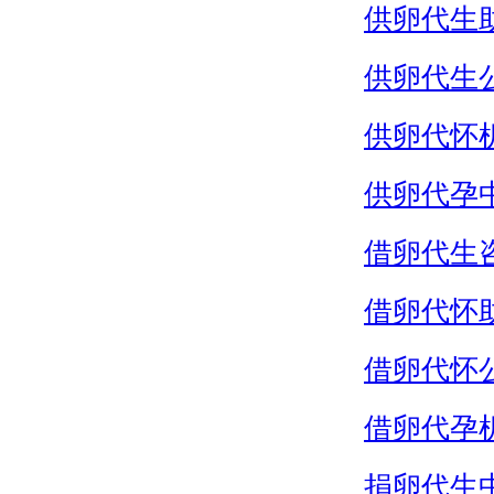
供卵代生
供卵代生
供卵代怀
供卵代孕
借卵代生
借卵代怀
借卵代怀
借卵代孕
捐卵代生