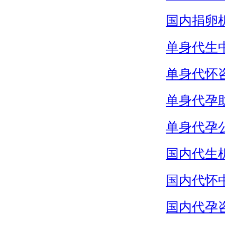
国内捐卵
单身代生
单身代怀
单身代孕
单身代孕
国内代生
国内代怀
国内代孕