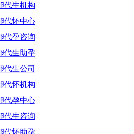
卵代生机构
卵代怀中心
卵代孕咨询
卵代生助孕
卵代生公司
卵代怀机构
卵代孕中心
卵代生咨询
卵代怀助孕