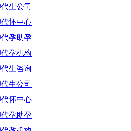
卵代生公司
卵代怀中心
卵代孕助孕
卵代孕机构
卵代生咨询
卵代生公司
卵代怀中心
卵代孕助孕
卵代孕机构