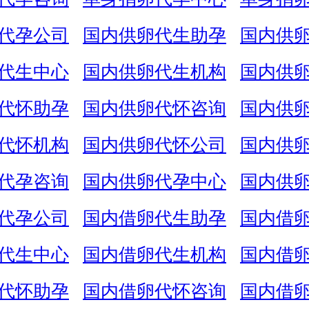
代孕公司
国内供卵代生助孕
国内供
代生中心
国内供卵代生机构
国内供
代怀助孕
国内供卵代怀咨询
国内供
代怀机构
国内供卵代怀公司
国内供
代孕咨询
国内供卵代孕中心
国内供
代孕公司
国内借卵代生助孕
国内借
代生中心
国内借卵代生机构
国内借
代怀助孕
国内借卵代怀咨询
国内借