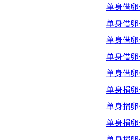
单身借卵
单身借卵
单身借卵
单身借卵
单身借卵
单身捐卵
单身捐卵
单身捐卵
单身捐卵