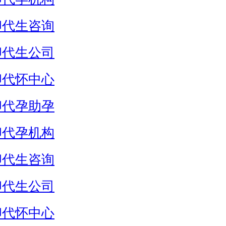
卵代生咨询
卵代生公司
卵代怀中心
卵代孕助孕
卵代孕机构
卵代生咨询
卵代生公司
卵代怀中心