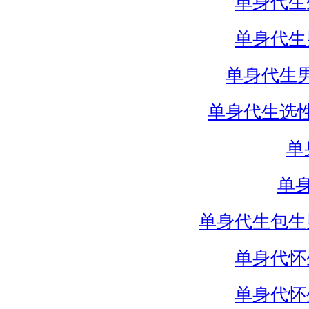
单身代生
单身代生
单身代生
单身代生选
单
单
单身代生包生
单身代怀
单身代怀