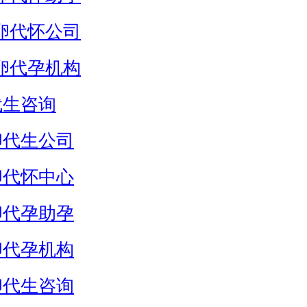
卵代怀公司
卵代孕机构
代生咨询
卵代生公司
卵代怀中心
卵代孕助孕
卵代孕机构
卵代生咨询