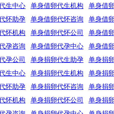
代生中心
单身借卵代生机构
单身借
代怀助孕
单身借卵代怀咨询
单身借
代怀机构
单身借卵代怀公司
单身借
代孕咨询
单身借卵代孕中心
单身借
代孕公司
单身捐卵代生助孕
单身捐
代生中心
单身捐卵代生机构
单身捐
代怀助孕
单身捐卵代怀咨询
单身捐
代怀机构
单身捐卵代怀公司
单身捐
代孕咨询
单身捐卵代孕中心
单身捐