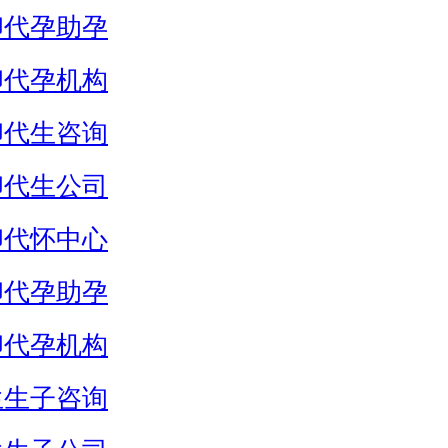
卵代孕助孕
卵代孕机构
卵代生咨询
卵代生公司
卵代怀中心
卵代孕助孕
卵代孕机构
生生子咨询