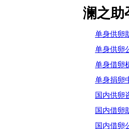
澜之助
单身供卵
单身供卵
单身借卵
单身捐卵
国内供卵
国内借卵
国内借卵