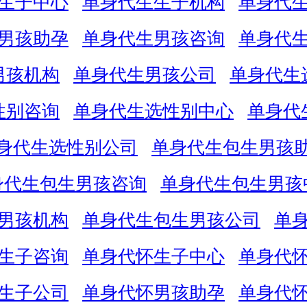
生子中心
单身代生生子机构
单身代
男孩助孕
单身代生男孩咨询
单身代
男孩机构
单身代生男孩公司
单身代生
性别咨询
单身代生选性别中心
单身代
身代生选性别公司
单身代生包生男孩
身代生包生男孩咨询
单身代生包生男孩
男孩机构
单身代生包生男孩公司
单
生子咨询
单身代怀生子中心
单身代
生子公司
单身代怀男孩助孕
单身代