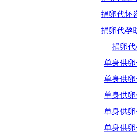
捐卵代怀
捐卵代孕
捐卵代
单身供卵
单身供卵
单身供卵
单身供卵
单身供卵