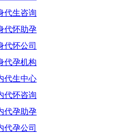
身代生咨询
身代怀助孕
身代怀公司
身代孕机构
内代生中心
内代怀咨询
内代孕助孕
内代孕公司